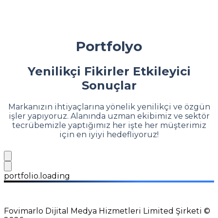
Portfolyo
Yenilikçi Fikirler Etkileyici
Sonuçlar
Markanızın ihtiyaçlarına yönelik yenilikçi ve özgün
işler yapıyoruz. Alanında uzman ekibimiz ve sektör
tecrübemizle yaptığımız her işte her müşterimiz
için en iyiyi hedefliyoruz!
portfolio.loading
Fovimarlo Dijital Medya Hizmetleri Limited Şirketi ©