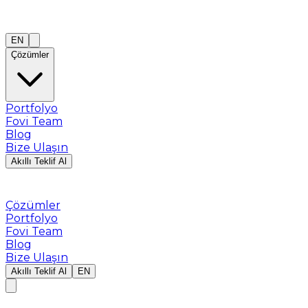
EN
Çözümler
Portfolyo
Fovi Team
Blog
Bize Ulaşın
Akıllı Teklif Al
Çözümler
Portfolyo
Fovi Team
Blog
Bize Ulaşın
Akıllı Teklif Al
EN