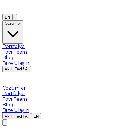
EN
Çözümler
Portfolyo
Fovi Team
Blog
Bize Ulaşın
Akıllı Teklif Al
Çözümler
Portfolyo
Fovi Team
Blog
Bize Ulaşın
Akıllı Teklif Al
EN