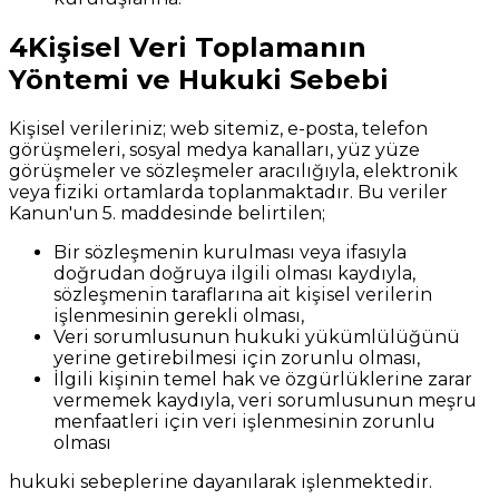
4
Kişisel Veri Toplamanın
Yöntemi ve Hukuki Sebebi
Kişisel verileriniz; web sitemiz, e-posta, telefon
görüşmeleri, sosyal medya kanalları, yüz yüze
görüşmeler ve sözleşmeler aracılığıyla, elektronik
veya fiziki ortamlarda toplanmaktadır. Bu veriler
Kanun'un 5. maddesinde belirtilen;
Bir sözleşmenin kurulması veya ifasıyla
doğrudan doğruya ilgili olması kaydıyla,
sözleşmenin taraflarına ait kişisel verilerin
işlenmesinin gerekli olması,
Veri sorumlusunun hukuki yükümlülüğünü
yerine getirebilmesi için zorunlu olması,
İlgili kişinin temel hak ve özgürlüklerine zarar
vermemek kaydıyla, veri sorumlusunun meşru
menfaatleri için veri işlenmesinin zorunlu
olması
hukuki sebeplerine dayanılarak işlenmektedir.